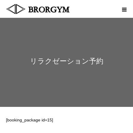
リラクゼーション予約
[booking_package id=15]