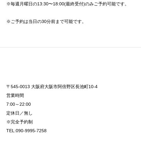
※毎週月曜日の13:30〜18:00(最終受付)のみご予約可能です。
※ご予約は当日の30分前まで可能です。
〒545-0013 大阪府大阪市阿倍野区長池町10-4
営業時間
7:00～22:00
定休日／無し
※完全予約制
TEL:090-9995-7258