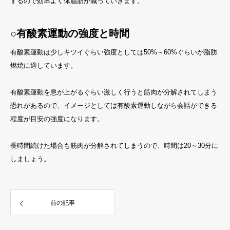
するので効率よく体脂肪が減っていきます。
○有酸素運動の強度と時間
有酸素運動は少しキツイぐらい強度としては50%～60%ぐらいが脂肪
燃焼に適しています。
有酸素運動を息が上がるぐらい激しく行うと筋肉が分解されてしまう
恐れがあるので、イメージとしては有酸素運動しながら会話ができる
程度が目安の強度になります。
長時間続けた場合も筋肉が分解されてしまうので、時間は20～30分に
しましょう。
前の記事