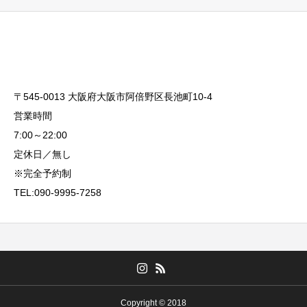
〒545-0013 大阪府大阪市阿倍野区長池町10-4
営業時間
7:00～22:00
定休日／無し
※完全予約制
TEL:090-9995-7258
Copyright © 2018